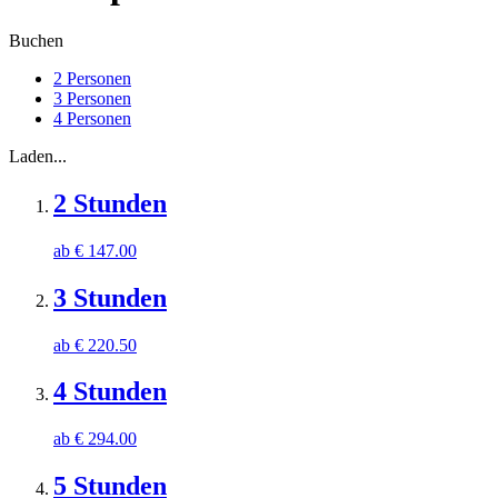
Buchen
2 Personen
3 Personen
4 Personen
Laden...
2 Stunden
ab
€
147.00
3 Stunden
ab
€
220.50
4 Stunden
ab
€
294.00
5 Stunden