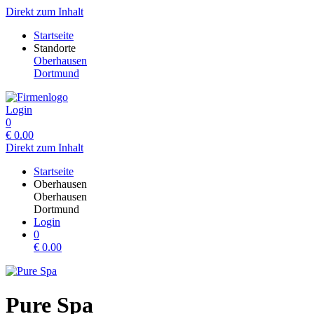
Direkt zum Inhalt
Startseite
Standorte
Oberhausen
Dortmund
Login
0
€
0.00
Direkt zum Inhalt
Startseite
Oberhausen
Oberhausen
Dortmund
Login
0
€
0.00
Pure Spa