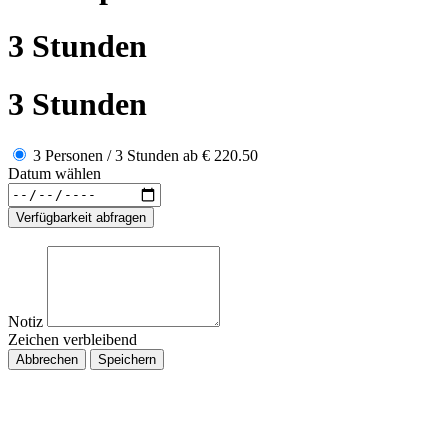
3 Stunden
3 Stunden
3 Personen / 3 Stunden
ab
€ 220.50
Datum wählen
Verfügbarkeit abfragen
Notiz
Zeichen verbleibend
Abbrechen
Speichern