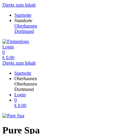
Direkt zum Inhalt
Startseite
Standorte
Oberhausen
Dortmund
Login
0
€
0.00
Direkt zum Inhalt
Startseite
Oberhausen
Oberhausen
Dortmund
Login
0
€
0.00
Pure Spa