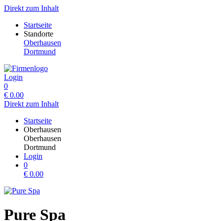
Direkt zum Inhalt
Startseite
Standorte
Oberhausen
Dortmund
Login
0
€
0.00
Direkt zum Inhalt
Startseite
Oberhausen
Oberhausen
Dortmund
Login
0
€
0.00
Pure Spa