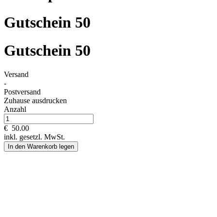
Gutschein 50
Gutschein 50
Versand
-
Postversand
Zuhause ausdrucken
Anzahl
€
50.00
inkl. gesetzl. MwSt.
In den Warenkorb legen