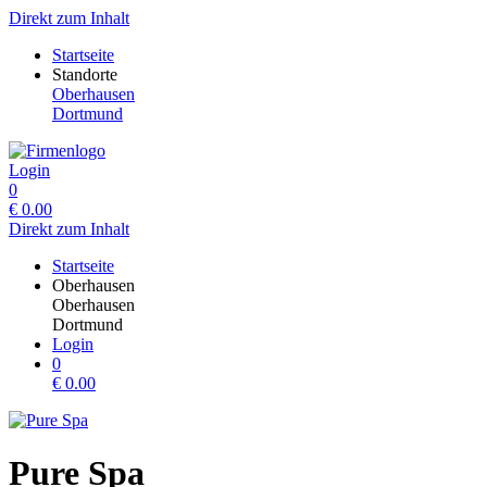
Direkt zum Inhalt
Startseite
Standorte
Oberhausen
Dortmund
Login
0
€
0.00
Direkt zum Inhalt
Startseite
Oberhausen
Oberhausen
Dortmund
Login
0
€
0.00
Pure Spa