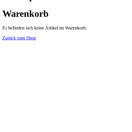
Warenkorb
Es befinden sich keine Artikel im Warenkorb.
Zurück zum Shop